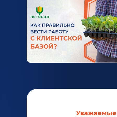
Уважаемые 