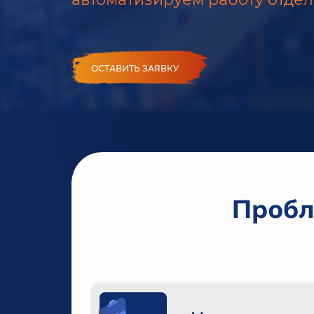
ОСТАВИТЬ ЗАЯВКУ
Пробл