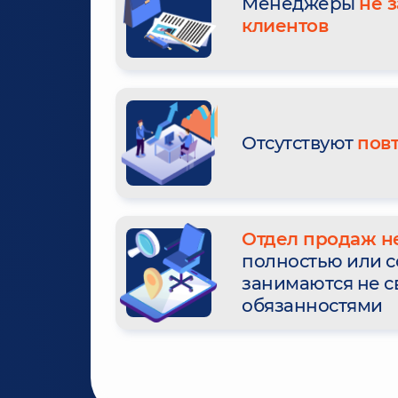
Менеджеры
не 
клиентов
Отсутствуют
пов
Отдел продаж н
полностью или 
занимаются не 
обязанностями