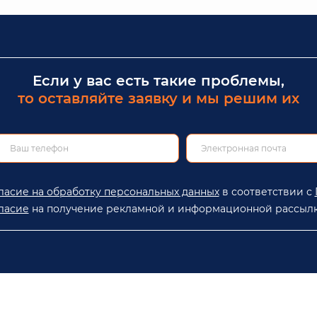
Если у вас есть такие проблемы,
то оставляйте заявку и мы решим их
ласие на обработку персональных данных
в соответствии с
ласие
на получение рекламной и информационной рассылк