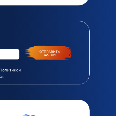
ОТПРАВИТЬ
ЗАЯВКУ
Политикой
и.