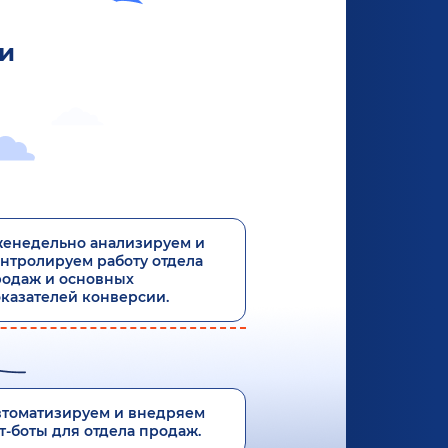
и
енедельно анализируем и
нтролируем работу отдела
одаж и основных
казателей конверсии.
томатизируем и внедряем
т-боты для отдела продаж.