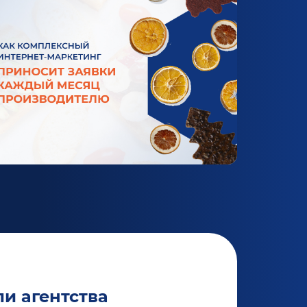
и агентства