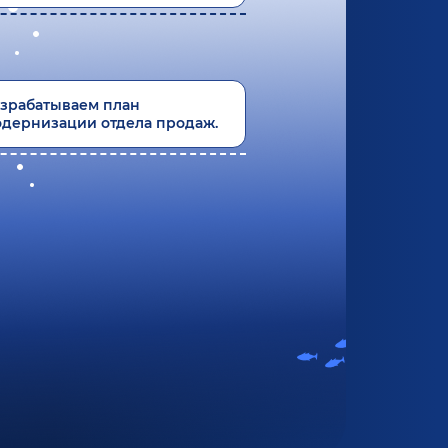
зрабатываем план
дернизации отдела продаж.